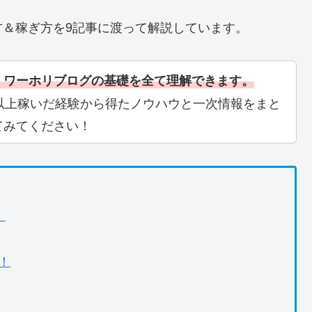
＆稼ぎ方を9記事に渡って解説しています。
・ワーホリブログの基礎を全て理解できます。
以上稼いだ経験から得たノウハウと一次情報をまと
てみてください！
！
！