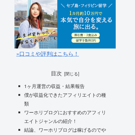
»口コミや評判はこちら！
目次
1ヶ月運営の収益・結果報告
僕が収益化できたアフィリエイトの種
類
ワーホリブログにおすすめのアフィリ
エイトジャンルの紹介！
結論、ワーホリブログは稼げるのでや