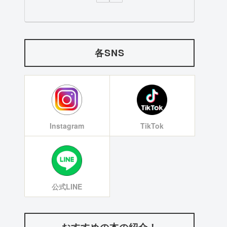
各SNS
Instagram
TikTok
公式LINE
おすすめの本の紹介！