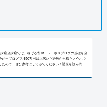
グ講座当講座では、稼げる留学・ワーホリブログの基礎を全
身が当ブログで月50万円以上稼いだ経験から得たノウハウ
したので、ぜひ参考にしてみてください！講座を読み終え
.