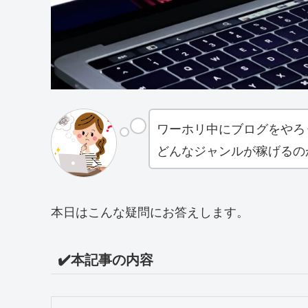
ワーホリ中にブログをやろ
どんなジャンルが稼げるの
本日はこんな疑問にお答えします。
✔️本記事の内容