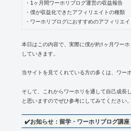
・1ヶ月間ワーホリブログ運営の収益報告

・僕が収益化できたアフィリエイトの種類

・ワーホリブログにおすすめのアフィリエイ
本日はこの内容で、実際に僕が約1ヶ月ワー
していきます。
当サイトを見てくれている方の多くは、ワー
そして、これからワーホリを通して自己成長
と思いますのでぜひ参考にしてみてください
✔️お知らせ：留学・ワーホリブログ講座