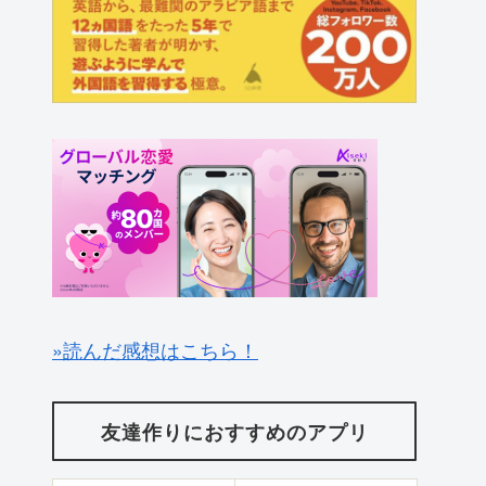
»読んだ感想はこちら！
友達作りにおすすめのアプリ