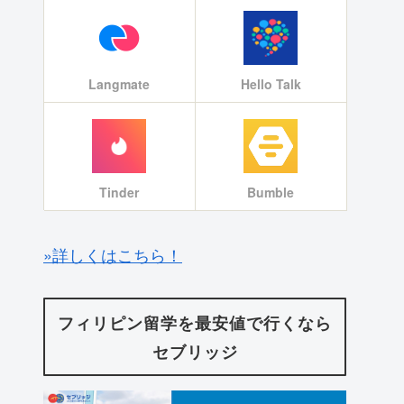
Langmate
Hello Talk
Tinder
Bumble
»詳しくはこちら！
フィリピン留学を最安値で行くなら
セブリッジ