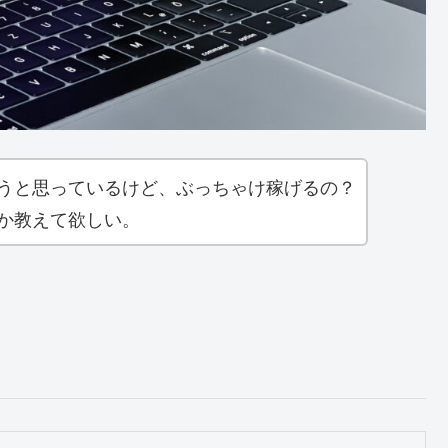
うと思っているけど、ぶっちゃけ稼げるの？
か教えて欲しい。