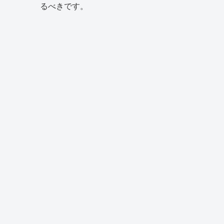
るべきです。