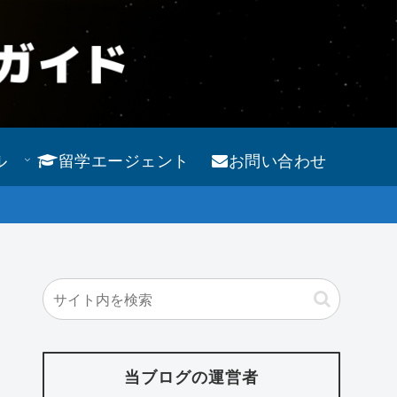
ル
留学エージェント
お問い合わせ
当ブログの運営者