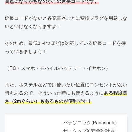
盲点になりがちなのがこの延長コードです。
延長コードがないと各充電器ごとに変換プラグを用意しな
いといけなくなりますよ！
そのため、最低3~4つほどは対応している延長コードを持
っていきましょう！
（PC・スマホ・モバイルバッテリー・イヤホン）
また、ホステルなどでは使いたい位置にコンセントがない
時もあるので、そういった時にも使えるように
ある程度長
さ（2mぐらい）もあるものが便利です！
パナソニック(Panasonic)
ザ・タップX 安全設計扉・