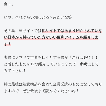
食…」
いや、それぐらい知っとる〜みたいな笑
その為、当サイトでは
他サイトではあまり紹介されていな
い日本から持っていた方がいい便利アイテムを紹介しま
す！
実際にノマドで世界を転々とする僕が「これは必須！！」
と感じたものを12つ紹介していきますので、参考にして
みて下さい！
特に最後は注意喚起を含めた全員必読のものになっており
ますので、ぜひ最後まで読んでくださいね！