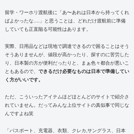
留学・ワーホリ渡航後に「あ〜あれは日本から持ってくれ
ばよかったな….」と思うことは、どれだけ渡航前に準備
していても正直陥る可能性はあります。
実際、日用品などは現地で調達できるので困ることはそう
そうありませんが、値段が高かったり、探すのに苦労した
り、日本製の方が便利だったりと、まぁ色々都合が悪いこ
ともあるので、
できるだけ必要なものは日本で準備してい
く方がいいです。
ただ、こういったアイテムほどほとんどのサイトで紹介さ
れていません。だってみんな上位サイトの真似事で同じな
んですよね笑
「パスポート、充電器、衣類、クレカ,サングラス、日本