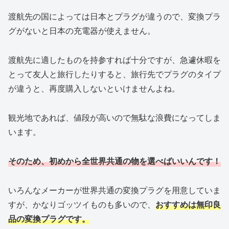
渡航先の国によっては日本とプラグが違うので、変換プラ
グがないと日本の充電器が使えません。
渡航先に適したものを持参すれば十分ですが、急遽休暇を
とって友人と旅行したりすると、旅行先でプラグのタイプ
が違うと、再度購入しないといけませんよね。
観光地であれば、値段が高いので無駄な浪費になってしま
います。
そのため、初めから全世界共通の物を選べばいいんです！
いろんなメーカーが世界共通の変換プラグを用意していま
すが、かなりゴッツイものも多いので、
おすすめは無印良
品の変換プラグです。