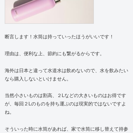
断言します！水筒は持っていったほうがいいです！
理由は、便利な上、節約にも繋がるからです。
海外は日本と違って水道水は飲めないので、水を飲みたい
なら購入しないといけません。
当然小さいものは割高、２Lなどの大きいものはお得です
が、毎回２Lのものを持ち運ぶのは現実的ではないですよ
ね。
そういった時に水筒があれば、家で水筒に移し替えて持参