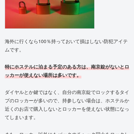
海外に行くなら100％持っておいて損はしない防犯アイテ
ムです。
特にホステルに泊まる予定のある方は、南京錠がないとロ
ッカーが使えない場所は多いです。
ダイヤルとか鍵ではなく、自分の南京錠でロックするタイ
プのロッカーが多いので、持参しない場合は、ホステルか
近くのお店で購入しないとロッカーを使えない状態になっ
てしまいます。