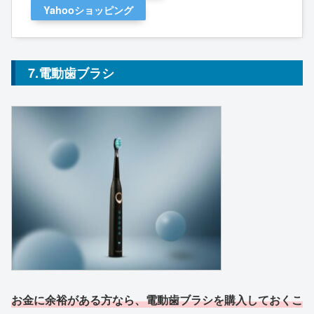
Yahooショッピング
7.電動歯ブラシ
お金に余裕がある方なら、電動歯ブラシを購入しておくこ