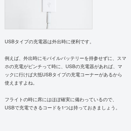
USBタイプの充電器は外出時に便利です。
例えば、外出時にモバイルバッテリーを持参せずに、スマ
ホの充電がピンチって時に、USBの充電器があれば、マ
ックに行けば大抵USBタイプの充電コーナーがあるから
使えますよね。
フライトの時に席にはほぼ確実に備わっているので、
USBで充電できるコードを1つは持っておきましょう。