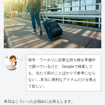
留学・ワーホリに必要な持ち物を準備中
で調べているけど、Googleで検索して
も、当たり前のことばかりで参考になら
ない….本当に便利なアイテムだけを教え
て欲しい。
本日はこういったお悩みにお答えします。