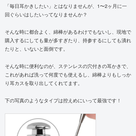
「毎日耳かきしたい」とはなりませんが、1〜2ヶ月に一
回ぐらいはしたいってなりませんか？
そんな時に都合よく、綿棒があるわけでもないし、現地で
購入するにしても量が多すぎたり、持参するにしても潰れ
たりと、いないと面倒です。
そんな時に便利なのが、ステンレスの穴付きの耳かきで、
これがあれば洗って何度でも使えるし、綿棒よりもしっか
り耳カスを取り出してくれてます。
下の写真のようなタイプは控えめにいって最強です！