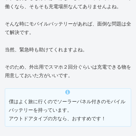
働くなら、そもそも充電場所なんてありませんよね。
そんな時にモバイルバッテリーがあれば、面倒な問題は全
て解決です。
当然、緊急時も助けてくれますよね。
そのため、外出用でスマホ２回分ぐらいは充電できる物を
用意しておいた方がいいです。
僕はよく旅に行くのでソーラーパネル付きのモバイル
バッテリーを持っています。
アウトドアタイプの方なら、おすすめです！