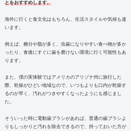
とをおすすめします。
海外に行くと食文化はもちろん、生活スタイルや気候も違
います。
例えば、糖分や脂が多く、虫歯になりやすい食べ物が多か
ったり、食後にすぐに歯を磨けない環境に行く可能性もあ
ります。
また、僕の実体験ではアメリカのアリゾナ州に旅行した
際、乾燥がひどい地域なので、いつもよりも口内が乾燥す
るのが早く、汚れがつきやすくなったようにも感じまし
た。
そういった時に電動歯ブラシがあれば、普通の歯ブラシよ
りもしっかりと汚れを除去できるので、持っておいた方が