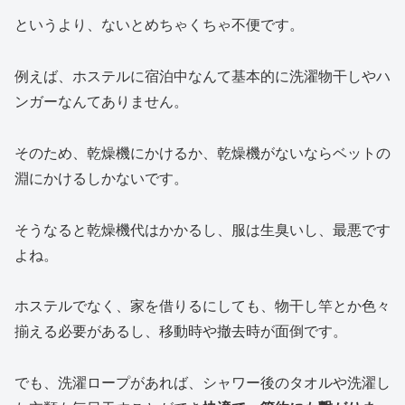
というより、ないとめちゃくちゃ不便です。
例えば、ホステルに宿泊中なんて基本的に洗濯物干しやハ
ンガーなんてありません。
そのため、乾燥機にかけるか、乾燥機がないならベットの
淵にかけるしかないです。
そうなると乾燥機代はかかるし、服は生臭いし、最悪です
よね。
ホステルでなく、家を借りるにしても、物干し竿とか色々
揃える必要があるし、移動時や撤去時が面倒です。
でも、洗濯ロープがあれば、シャワー後のタオルや洗濯し