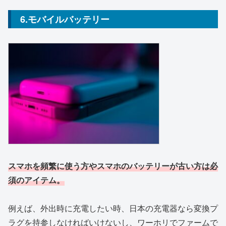
6.モバイルバッテリー
スマホを頻繁に使う方やスマホのバッテリーが古い方は必
須のアイテム。
例えば、外出時に充電したい時、日本の充電器なら変換プ
ラグを持参しなければいけないし、ワーホリでファームで