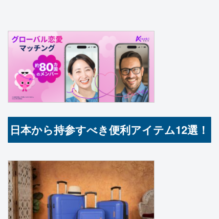
日本から持参すべき便利アイテム12選！