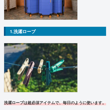
1.洗濯ロープ
洗濯ロープは超必須アイテムで、毎日のように使います。