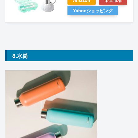
Yahooショッピング
8.水筒