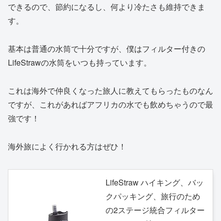
できるので、節約になるし、何より冷たさも維持できま
す。
基本は普通の水筒で十分ですが、僕はフィルター付きの
LifeStrawの水筒をいつも持っています。
これは海外で仲良くなった旅人に教えてもらったものなん
ですが、これがあればアフリカの水でも飲めちゃうので最
強です！
海外旅によく行かれる方はぜひ！
LifeStraw ハイキング、バッ
クパッキング、旅行のため
の2ステージ統合フィルター