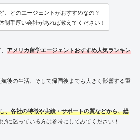
ど、どのエージェントがおすすめなの？
体制手厚い会社があれば教えてください！
て、
アメリカ
留学
エージェントおすすめ人気ランキン
渡航後の生活、そして帰国後までも大きく影響する重
査し、各社の特徴や実績・サポートの質などから、総
選びに迷っている方は参考にしてみてください！