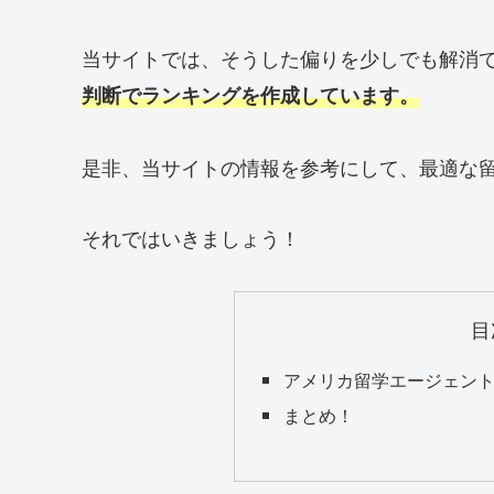
当サイトでは、そうした偏りを少しでも解消
判断でランキングを作成しています。
是非、当サイトの情報を参考にして、最適な
それではいきましょう！
目
アメリカ留学エージェント
まとめ！