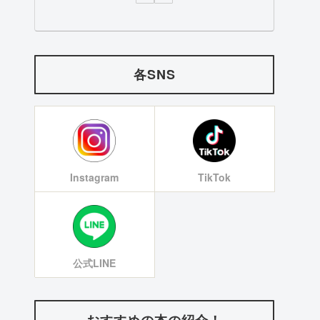
各SNS
Instagram
TikTok
公式LINE
おすすめの本の紹介！