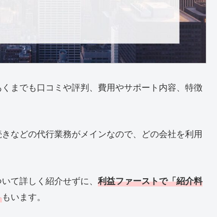
あくまでも口コミや評判、費用やサポート内容、特徴
続きなどの代行業務がメインなので、どの会社を利用
ついて詳しく紹介せずに、
利益ファーストで「紹介料
もいます。
ト