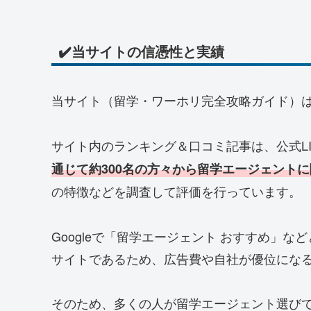
✔️当サイトの信憑性と実績
当サイト（留学・ワーホリ完全攻略ガイド）
サイト内のランキング＆口コミ記事は、公式LI
通じて約300名の方々から留学エージェント
の特徴などを調査して評価を行っています。
Googleで「留学エージェント おすすめ」
サイトであるため、広告費や自社が優位にな
そのため、多くの人が留学エージェント選び