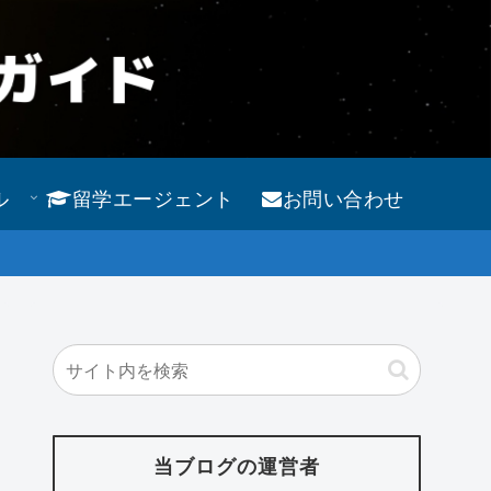
ル
留学エージェント
お問い合わせ
当ブログの運営者