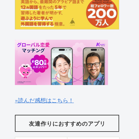
»読んだ感想はこちら！
友達作りにおすすめのアプリ