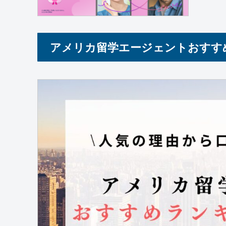
アメリカ留学エージェントおすす