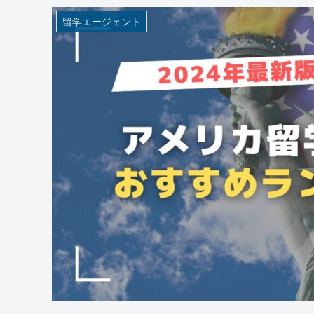
留学エージェント