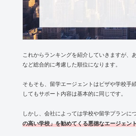
これからランキングを紹介していきますが、
など総合的に考慮した順位になります。
そもそも、留学エージェントはビザや学校手
してもサポート内容は基本的に同じです。
しかし、会社によっては学校や留学プランに
の高い学校」を勧めてくる悪徳なエージェン