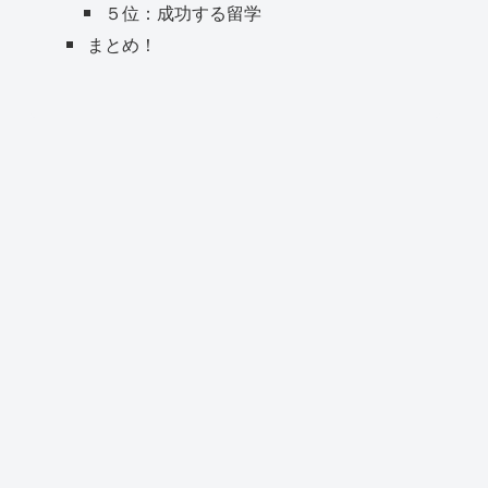
５位：成功する留学
まとめ！