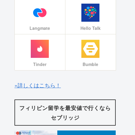
Langmate
Hello Talk
Tinder
Bumble
»詳しくはこちら！
フィリピン留学を最安値で行くなら
セブリッジ